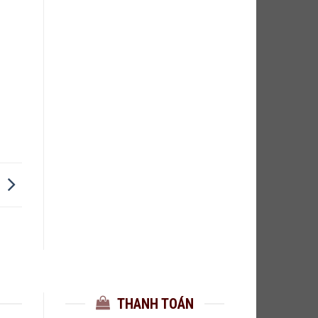
THANH TOÁN