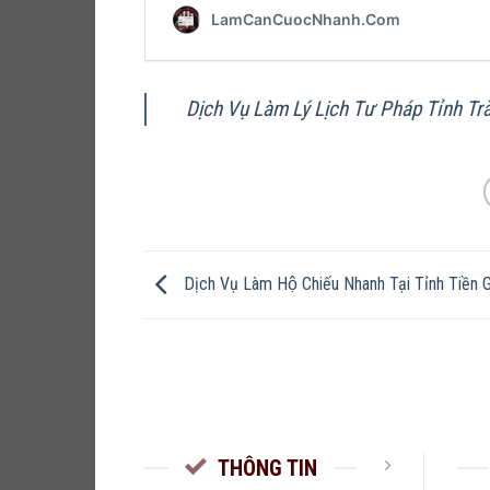
Dịch Vụ Làm Lý Lịch Tư Pháp Tỉnh Trà
Dịch Vụ Làm Hộ Chiếu Nhanh Tại Tỉnh Tiền 
THÔNG TIN