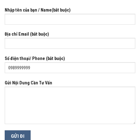
Nhập tên của bạn / Name(bắt buộc)
Địa chỉ Email (bắt buộc)
Số điện thoại/ Phone (bắt buộc)
Gửi Nội Dung Cần Tư Vấn