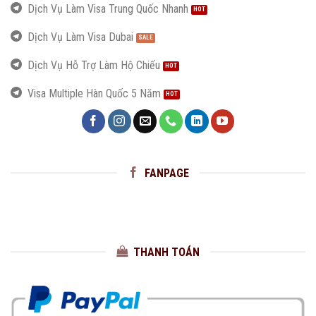
Dịch Vụ Làm Visa Trung Quốc Nhanh
Dịch Vụ Làm Visa Dubai
Dịch Vụ Hỗ Trợ Làm Hộ Chiếu
Visa Multiple Hàn Quốc 5 Năm
FANPAGE
THANH TOÁN