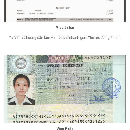
Visa Dubai
Tư Vấn và hướng dẫn làm visa du bai nhanh gọn. Thủ tục đơn giản, [...]
Visa Pháp