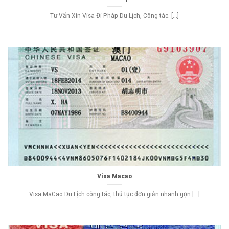
Tư Vấn Xin Visa Đi Pháp Du Lịch, Công tác. [...]
Visa Macao
Visa MaCao Du Lịch công tác, thủ tục đơn giản nhanh gọn [...]