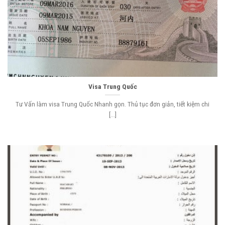
Visa Trung Quốc
Tư Vấn làm visa Trung Quốc Nhanh gọn. Thủ tục đơn giản, tiết kiệm chi
[...]