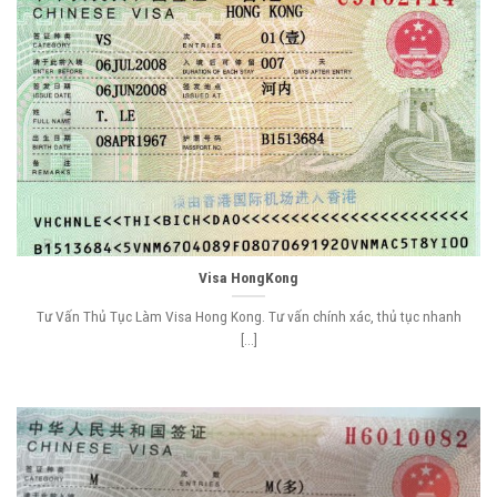
Visa HongKong
Tư Vấn Thủ Tục Làm Visa Hong Kong. Tư vấn chính xác, thủ tục nhanh
[...]