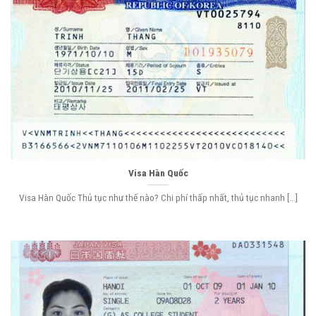
Visa Hàn Quốc
Visa Hàn Quốc Thủ tục như thế nào? Chi phí thấp nhất, thủ tục nhanh [...]