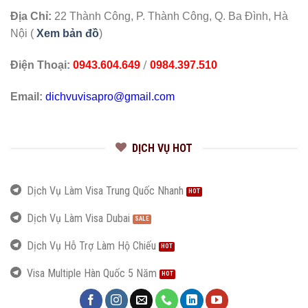
Địa Chỉ:
22 Thành Công, P. Thành Công, Q. Ba Đình, Hà
Nội (
Xem bản đồ
)
/
Điện Thoại:
0943.604.649
0984.397.510
Email:
dichvuvisapro@gmail.com
DỊCH VỤ HOT
Dịch Vụ Làm Visa Trung Quốc Nhanh
Dịch Vụ Làm Visa Dubai
Dịch Vụ Hỗ Trợ Làm Hộ Chiếu
Visa Multiple Hàn Quốc 5 Năm