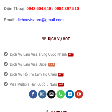
/
Điện Thoại:
0943.604.649
0984.397.510
Email:
dichvuvisapro@gmail.com
DỊCH VỤ HOT
Dịch Vụ Làm Visa Trung Quốc Nhanh
Dịch Vụ Làm Visa Dubai
Dịch Vụ Hỗ Trợ Làm Hộ Chiếu
Visa Multiple Hàn Quốc 5 Năm