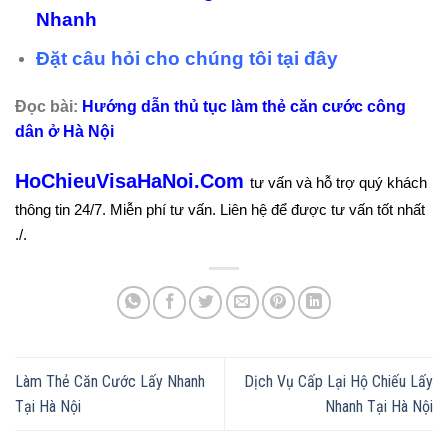
Nhanh
Đặt câu hỏi cho chúng tôi tại đây
Đọc bài:
Hướng dẫn thủ tục làm thẻ căn cước công
dân ở Hà Nội
HoChieuVisaHaNoi.Com
tư vấn và hỗ trợ quý khách
thông tin 24/7. Miễn phí tư vấn. Liên hệ để được tư vấn tốt nhất
./.
Làm Thẻ Căn Cước Lấy Nhanh
Dịch Vụ Cấp Lại Hộ Chiếu Lấy
Tại Hà Nội
Nhanh Tại Hà Nội