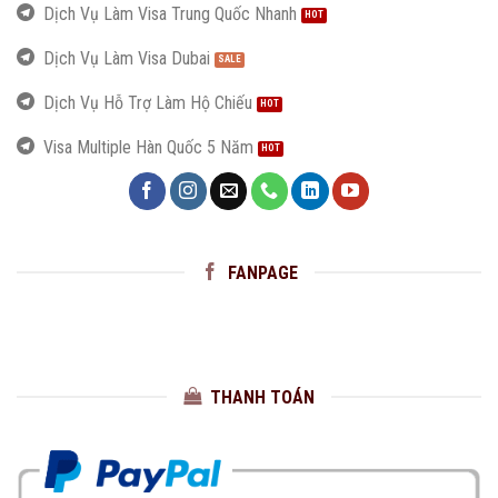
Dịch Vụ Làm Visa Trung Quốc Nhanh
Dịch Vụ Làm Visa Dubai
Dịch Vụ Hỗ Trợ Làm Hộ Chiếu
Visa Multiple Hàn Quốc 5 Năm
FANPAGE
THANH TOÁN