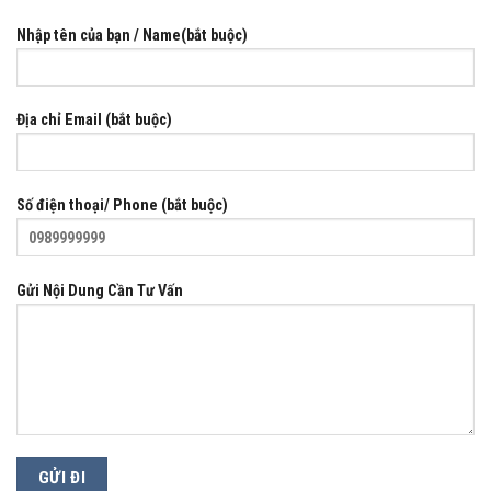
Nhập tên của bạn / Name(bắt buộc)
Địa chỉ Email (bắt buộc)
Số điện thoại/ Phone (bắt buộc)
Gửi Nội Dung Cần Tư Vấn