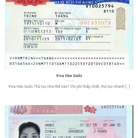
Visa Hàn Quốc
Visa Hàn Quốc Thủ tục như thế nào? Chi phí thấp nhất, thủ tục nhanh [...]