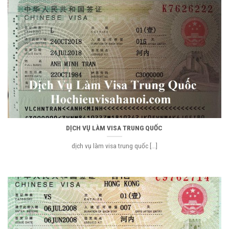
DỊCH VỤ LÀM VISA TRUNG QUỐC
dịch vụ làm visa trung quốc [...]