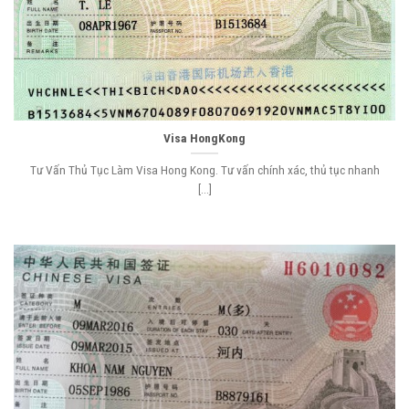
Visa HongKong
Tư Vấn Thủ Tục Làm Visa Hong Kong. Tư vấn chính xác, thủ tục nhanh
[...]