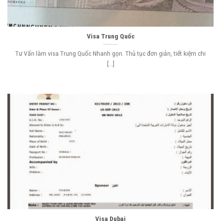
Visa Trung Quốc
Tư Vấn làm visa Trung Quốc Nhanh gọn. Thủ tục đơn giản, tiết kiệm chi
[...]
Visa Dubai