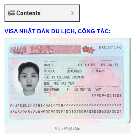
Contents
VISA NHẬT BẢN DU LỊCH, CÔNG TÁC:
Visa Nhật Bản