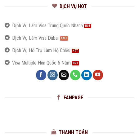
DỊCH VỤ HOT
Dịch Vụ Làm Visa Trung Quốc Nhanh
Dịch Vụ Làm Visa Dubai
Dịch Vụ Hỗ Trợ Làm Hộ Chiếu
Visa Multiple Hàn Quốc 5 Năm
FANPAGE
THANH TOÁN