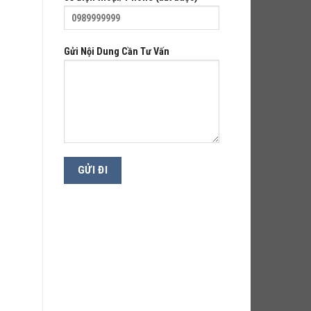
Gửi Nội Dung Cần Tư Vấn