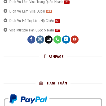
Dịch Vụ Làm Visa Trung Quốc Nhanh
Dịch Vụ Làm Visa Dubai
Dịch Vụ Hỗ Trợ Làm Hộ Chiếu
Visa Multiple Hàn Quốc 5 Năm
FANPAGE
THANH TOÁN