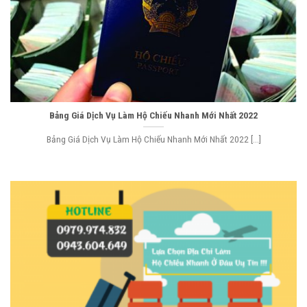
Bảng Giá Dịch Vụ Làm Hộ Chiếu Nhanh Mới Nhất 2022
Bảng Giá Dịch Vụ Làm Hộ Chiếu Nhanh Mới Nhất 2022 [...]