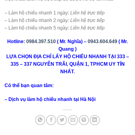
– Làm hộ chiếu nhanh 1 ngày:
Liên hệ trực tiếp
– Làm hộ chiếu nhanh 2 ngày:
Liên hệ trực tiếp
– Làm hộ chiếu nhanh 5 ngày:
Liên hệ trực tiếp
Hotline:
0984.397.510
( Mr. Nghĩa) –
0943.604.649
( Mr.
Quang )
LỰA CHỌN ĐỊA CHỈ LẤY HỘ CHIẾU NHANH TẠI 333 –
335 – 337 NGUYỄN TRÃI, QUẬN 1, TPHCM UY TÍN
NHẤT.
Có thể bạn quan tâm:
–
Dịch vụ làm hộ chiếu nhanh tại Hà Nội