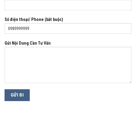
Số điện thoại/ Phone (bắt buộc)
Gửi Nội Dung Cần Tư Vấn