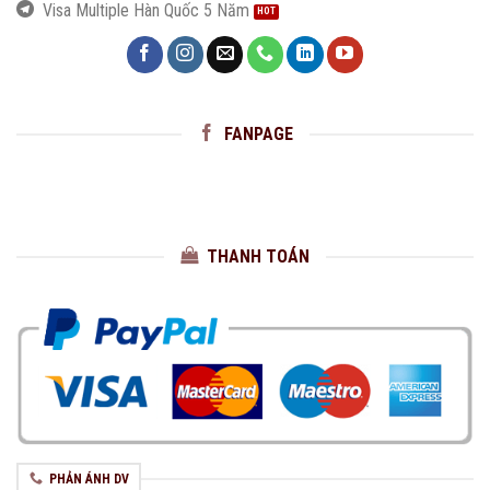
Visa Multiple Hàn Quốc 5 Năm
FANPAGE
THANH TOÁN
PHẢN ÁNH DV