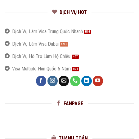
DỊCH VỤ HOT
Dịch Vụ Làm Visa Trung Quốc Nhanh
Dịch Vụ Làm Visa Dubai
Dịch Vụ Hỗ Trợ Làm Hộ Chiếu
Visa Multiple Hàn Quốc 5 Năm
FANPAGE
THANH TOÁN