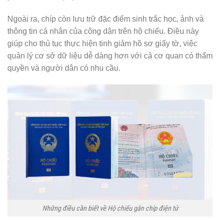
Ngoài ra, chíp còn lưu trữ đặc điểm sinh trắc học, ảnh và
thông tin cá nhân của công dân trên hộ chiếu. Điều này
giúp cho thủ tục thực hiện tinh giảm hồ sơ giấy tờ, việc
quản lý cơ sở dữ liệu dễ dàng hơn với cả cơ quan có thẩm
quyền và người dân có nhu cầu.
Những điều cần biết về Hộ chiếu gắn chíp điện tử