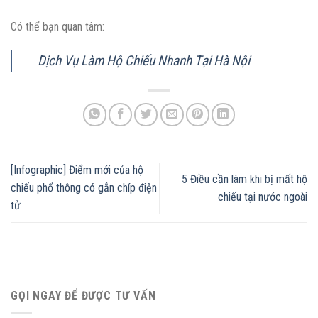
Có thể bạn quan tâm:
Dịch Vụ Làm Hộ Chiếu Nhanh Tại Hà Nội
[Infographic] Điểm mới của hộ
5 Điều cần làm khi bị mất hộ
chiếu phổ thông có gắn chíp điện
chiếu tại nước ngoài
tử
GỌI NGAY ĐỂ ĐƯỢC TƯ VẤN