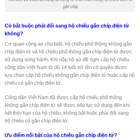
gắn chíp
Có bắt buộc phải đổi sang hộ chiếu gắn chíp điện tử
không?
Cơ quan công an cho biết, hộ chiếu phổ thông không gắn
chíp điện tử và hộ chiếu phổ thông gắn chíp điện tử được
sử dụng song hành. Khi nộp hồ sơ đề nghị cấp hộ chiếu,
công dân Việt Nam từ đủ 14 tuổi trở lên có quyền được
lựa chọn cấp hộ chiếu không gắn chíp điện tử hoặc cấp hộ
chiếu có gắn chíp điện tử.
Công dân Việt Nam đã được cấp hộ chiếu phổ thông
không gắn chíp điện tử sẽ được tiếp tục sử dụng đến khi
hết thời hạn của hộ chiếu, không bắt buộc phải đổi sang
hộ chiếu có gắn chíp điện tử.
Ưu điểm nổi bật của hộ chiếu gắn chíp điện tử?