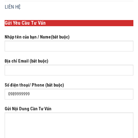
LIÊN HỆ
Gửi Yêu Cầu Tư Vấn
Nhập tên của bạn / Name(bắt buộc)
Địa chỉ Email (bắt buộc)
Số điện thoại/ Phone (bắt buộc)
Gửi Nội Dung Cần Tư Vấn