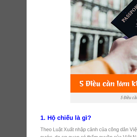
5 Điều cầ
1. Hộ chiếu là gì?
Theo Luật Xuất nhập cảnh của công dân Việ