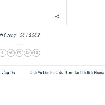
nh Dương – Số 1 & Số 2
a Vũng Tàu
Dịch Vụ Làm Hộ Chiếu Nhanh Tại Tỉnh Bình Phước