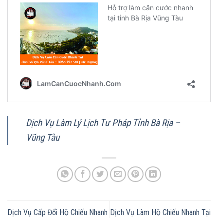
Dịch Vụ Làm Lý Lịch Tư Pháp Tỉnh Bà Rịa –
Vũng Tàu
Dịch Vụ Cấp Đổi Hộ Chiếu Nhanh
Dịch Vụ Làm Hộ Chiếu Nhanh Tại