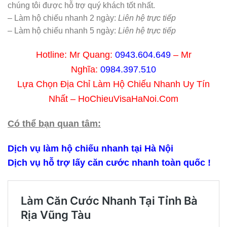
chúng tôi được hỗ trợ quý khách tốt nhất.
– Làm hộ chiếu nhanh 2 ngày:
Liên hệ trực tiếp
– Làm hộ chiếu nhanh 5 ngày:
Liên hệ trực tiếp
Hotline: Mr Quang:
0943.604.649
– Mr
Nghĩa:
0984.397.510
Lựa Chọn Địa Chỉ Làm Hộ Chiếu Nhanh Uy Tín
Nhất – HoChieuVisaHaNoi.Com
Có thể bạn quan tâm:
Dịch vụ làm hộ chiếu nhanh tại Hà Nội
Dịch vụ hỗ trợ lấy căn cước nhanh toàn quốc !