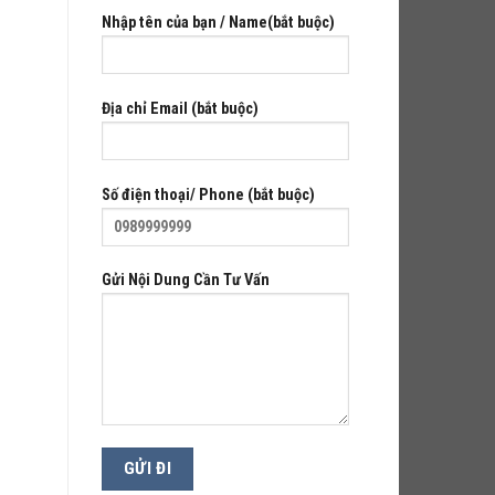
Nhập tên của bạn / Name(bắt buộc)
Địa chỉ Email (bắt buộc)
Số điện thoại/ Phone (bắt buộc)
Gửi Nội Dung Cần Tư Vấn