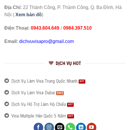
Địa Chỉ:
22 Thành Công, P. Thành Công, Q. Ba Đình, Hà
Nội (
Xem bản đồ
)
/
Điện Thoại:
0943.604.649
0984.397.510
Email:
dichvuvisapro@gmail.com
DỊCH VỤ HOT
Dịch Vụ Làm Visa Trung Quốc Nhanh
Dịch Vụ Làm Visa Dubai
Dịch Vụ Hỗ Trợ Làm Hộ Chiếu
Visa Multiple Hàn Quốc 5 Năm