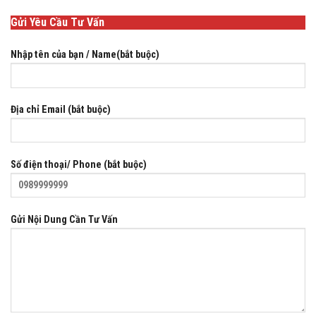
Gửi Yêu Cầu Tư Vấn
Nhập tên của bạn / Name(bắt buộc)
Địa chỉ Email (bắt buộc)
Số điện thoại/ Phone (bắt buộc)
Gửi Nội Dung Cần Tư Vấn