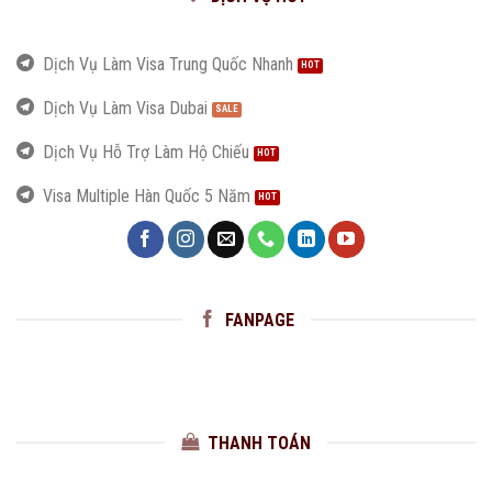
Dịch Vụ Làm Visa Trung Quốc Nhanh
Dịch Vụ Làm Visa Dubai
Dịch Vụ Hỗ Trợ Làm Hộ Chiếu
Visa Multiple Hàn Quốc 5 Năm
FANPAGE
THANH TOÁN