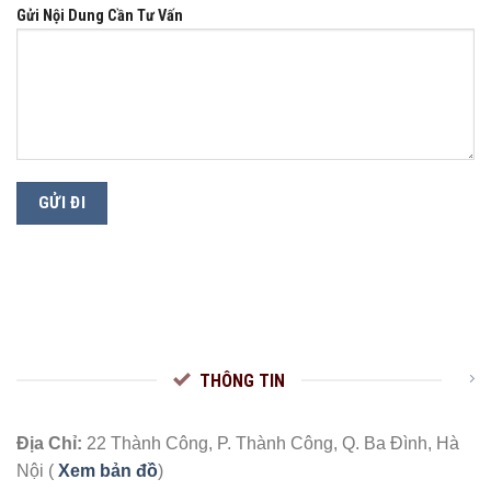
Gửi Nội Dung Cần Tư Vấn
THÔNG TIN
Địa Chỉ:
22 Thành Công, P. Thành Công, Q. Ba Đình, Hà
Nội (
Xem bản đồ
)