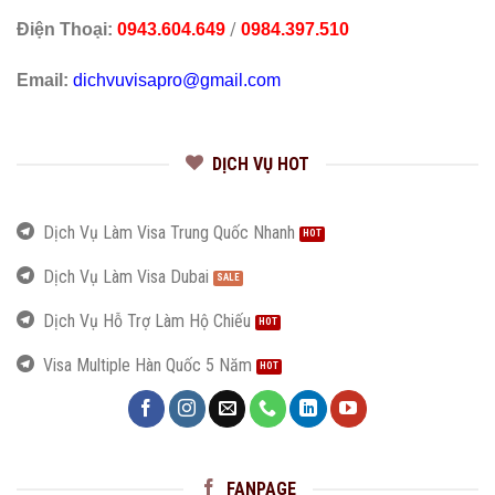
/
Điện Thoại:
0943.604.649
0984.397.510
Email:
dichvuvisapro@gmail.com
DỊCH VỤ HOT
Dịch Vụ Làm Visa Trung Quốc Nhanh
Dịch Vụ Làm Visa Dubai
Dịch Vụ Hỗ Trợ Làm Hộ Chiếu
Visa Multiple Hàn Quốc 5 Năm
FANPAGE