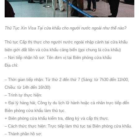
Thủ Tục Xin Visa Tại cửa khẩu cho người nước ngoài như thế nào?
Thủ tục Cấp thị thực cho người nước ngoài nhập cảnh tại cửa khẩu
biên giới đất liền và cửa khẩu cảng biển (gọi chung là cửa khẩu)
– Nơi tiếp nhận hồ sơ: Tên đơn vị:tại Biên phòng cửa khẩu
Địa chỉ:
– Thời gian tiếp nhận: Từ thứ 2 đến thứ 7 (Sáng: từ 7h30 đến 11h00,
Chiều: từ 14h đến 16h30)
– Trình tự thực hiện:
+ Đại lý hàng hải; Công ty du lịch lữ hành hoặc cá nhân trực tiếp đến
Biên phòng cửa khẩu làm thủ tục.
+ Biên phòng cửa khẩu kiểm tra, đăng ký và cấp thị thực.
– Cách thức thực hiện: Trực tiếp làm thủ tục tại Biên phòng cửa khẩu.
– Thành phần hồ sơ: