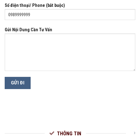
Số điện thoại/ Phone (bắt buộc)
Gửi Nội Dung Cần Tư Vấn
THÔNG TIN