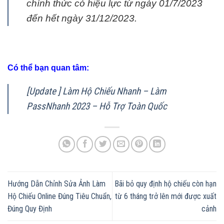
chính thức có hiệu lực từ ngày 01/7/2023
đến hết ngày 31/12/2023.
Có thể bạn quan tâm:
[Update ] Làm Hộ Chiếu Nhanh – Làm
PassNhanh 2023 – Hỗ Trợ Toàn Quốc
Hướng Dẫn Chỉnh Sửa Ảnh Làm
Bãi bỏ quy định hộ chiếu còn hạn
Hộ Chiếu Online Đúng Tiêu Chuẩn,
từ 6 tháng trở lên mới được xuất
Đúng Quy Định
cảnh