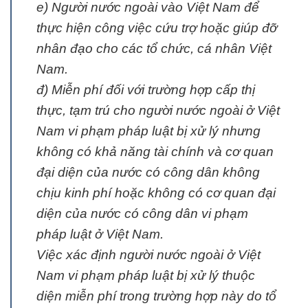
e) Người nước ngoài vào Việt Nam để
thực hiện công việc cứu trợ hoặc giúp đỡ
nhân đạo cho các tổ chức, cá nhân Việt
Nam.
đ) Miễn phí đối với trường hợp cấp thị
thực, tạm trú cho người nước ngoài ở Việt
Nam vi phạm pháp luật bị xử lý nhưng
không có khả năng tài chính và cơ quan
đại diện của nước có công dân không
chịu kinh phí hoặc không có cơ quan đại
diện của nước có công dân vi phạm
pháp luật ở Việt Nam.
Việc xác định người nước ngoài ở Việt
Nam vi phạm pháp luật bị xử lý thuộc
diện miễn phí trong trường hợp này do tổ