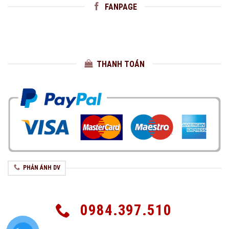
FANPAGE
THANH TOÁN
PHẢN ÁNH DV
0984.397.510