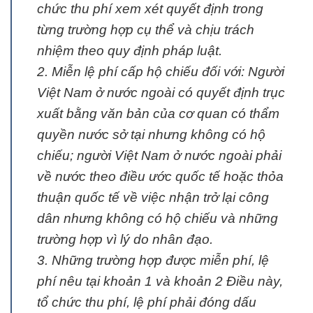
chức thu phí xem xét quyết định trong
từng trường hợp cụ thể và chịu trách
nhiệm theo quy định pháp luật.
2. Miễn lệ phí cấp hộ chiếu đối với: Người
Việt Nam ở nước ngoài có quyết định trục
xuất bằng văn bản của cơ quan có thẩm
quyền nước sở tại nhưng không có hộ
chiếu; người Việt Nam ở nước ngoài phải
về nước theo điều ước quốc tế hoặc thỏa
thuận quốc tế về việc nhận trở lại công
dân nhưng không có hộ chiếu và những
trường hợp vì lý do nhân đạo.
3. Những trường hợp được miễn phí, lệ
phí nêu tại khoản 1 và khoản 2 Điều này,
tổ chức thu phí, lệ phí phải đóng dấu