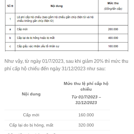
Như vậy, từ ngày 01/7/2023, sau khi giảm 20% thì mức thu
phí cấp hộ chiếu đến ngày 31/12/2023 như sau:
Mức thu lệ phí cấp hộ
chiếu
Nội dung
Từ 01/7/2023 –
31/12/2023
Cấp mới
160.000
Cấp lại do bị hỏng, mất
320.000