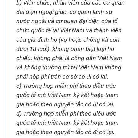
b) Viên chức, nhân viên của các cơ quan
đại diện ngoại giao, cơ quan lãnh sự
nước ngoài và cơ quan đại diện của tổ
chức quốc tế tại Việt Nam và thành viên
của gia đình họ (vợ hoặc chồng và con
dưới 18 tuổi), không phân biệt loại hộ
chiếu, không phải là công dân Việt Nam
và không thường trú tại Việt Nam không
phải nộp phí trên cơ sở có đi có lại.
c) Trường hợp miễn phí theo điều ước
quốc tế mà Việt Nam ký kết hoặc tham
gia hoặc theo nguyên tắc có đi có lại.
d) Trường hợp miễn phí theo điều ước
quốc tế mà Việt Nam ký kết hoặc tham
gia hoặc theo nguyên tắc có đi có lại.