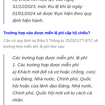
31/12/2023, mức thu lệ khi từ ngày
01/01/2024 sẽ được thực hiện theo quy
định hiện hành.
Trường hợp nào được miễn lệ phí cấp hộ chiếu?
Căn cứ quy định tại Điều 5 Thông tư 25/2021/TT-BTC về
trường hợp miễn phí, lệ phí như sau:
Các trường hợp được miễn phí, lệ phí
1. Các trường hợp được miễn phí
a) Khách mời (kể cả vợ hoặc chồng, con)
của Đảng, Nhà nước, Chính phủ, Quốc
hội hoặc của lãnh đạo Đảng, Nhà nước,
Chính phủ, Quốc hội mời với tư cách cá
nhân.