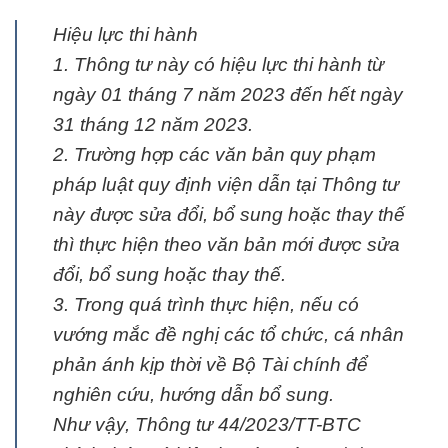
Hiệu lực thi hành
1. Thông tư này có hiệu lực thi hành từ
ngày 01 tháng 7 năm 2023 đến hết ngày
31 tháng 12 năm 2023.
2. Trường hợp các văn bản quy phạm
pháp luật quy định viện dẫn tại Thông tư
này được sửa đổi, bổ sung hoặc thay thế
thì thực hiện theo văn bản mới được sửa
đổi, bổ sung hoặc thay thế.
3. Trong quá trình thực hiện, nếu có
vướng mắc đề nghị các tổ chức, cá nhân
phản ánh kịp thời về Bộ Tài chính để
nghiên cứu, hướng dẫn bổ sung.
Như vậy, Thông tư 44/2023/TT-BTC