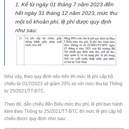
1. Kể từ ngày 01 tháng 7 năm 2023 đến
hết ngày 31 tháng 12 năm 2023, mức thu
một số khoản phí, lệ phí được quy định
như sau:
Như vậy, theo quy định nêu trên thì mức lệ phí cấp hộ
chiếu từ 01/7/2023 sẽ giảm 20% so với mức thu tại Thông
tư 25/2021/TT-BTC.
Theo đó, dẫn chiếu đến Biểu mức thu phí, lệ phí ban hành
kèm theo Thông tư 25/2021/TT-BTC thì mức lệ phí cấp hộ
chiếu được quy định như sau: