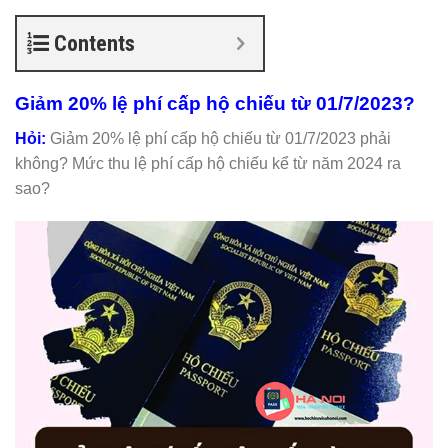
Contents
Giảm 20% lệ phí cấp hộ chiếu từ 01/7/2023?
Hỏi:
Giảm 20% lệ phí cấp hộ chiếu từ 01/7/2023 phải
không? Mức thu lệ phí cấp hộ chiếu kể từ năm 2024 ra
sao?