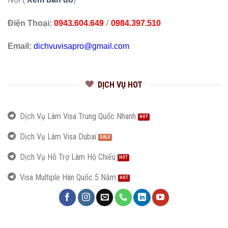
/
Điện Thoại:
0943.604.649
0984.397.510
Email:
dichvuvisapro@gmail.com
DỊCH VỤ HOT
Dịch Vụ Làm Visa Trung Quốc Nhanh
Dịch Vụ Làm Visa Dubai
Dịch Vụ Hỗ Trợ Làm Hộ Chiếu
Visa Multiple Hàn Quốc 5 Năm