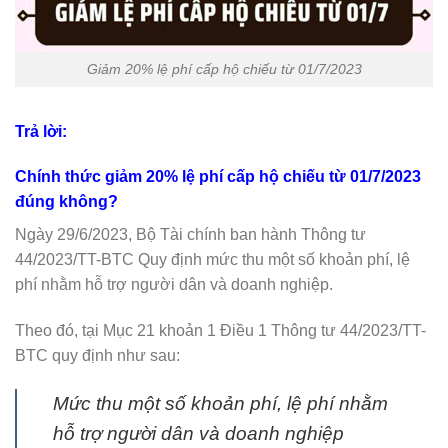
Giảm 20% lệ phí cấp hộ chiếu từ 01/7/2023
Trả lời:
Chính thức giảm 20% lệ phí cấp hộ chiếu từ 01/7/2023
đúng không?
Ngày 29/6/2023, Bộ Tài chính ban hành Thông tư
44/2023/TT-BTC Quy định mức thu một số khoản phí, lệ
phí nhằm hỗ trợ người dân và doanh nghiệp.
Theo đó, tại Mục 21 khoản 1 Điều 1 Thông tư 44/2023/TT-
BTC quy định như sau:
Mức thu một số khoản phí, lệ phí nhằm
hỗ trợ người dân và doanh nghiệp