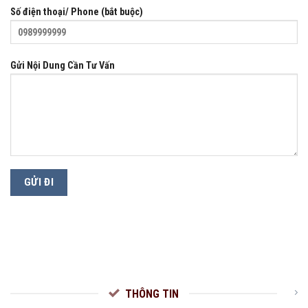
Số điện thoại/ Phone (bắt buộc)
Gửi Nội Dung Cần Tư Vấn
THÔNG TIN