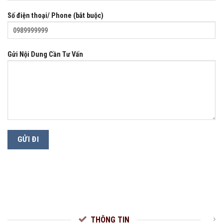
Số điện thoại/ Phone (bắt buộc)
Gửi Nội Dung Cần Tư Vấn
THÔNG TIN