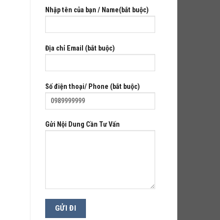
Nhập tên của bạn / Name(bắt buộc)
Địa chỉ Email (bắt buộc)
Số điện thoại/ Phone (bắt buộc)
Gửi Nội Dung Cần Tư Vấn