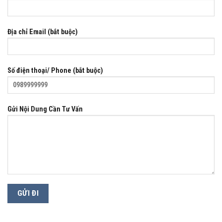
Địa chỉ Email (bắt buộc)
Số điện thoại/ Phone (bắt buộc)
Gửi Nội Dung Cần Tư Vấn