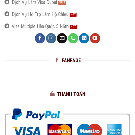
Dịch Vụ Làm Visa Dubai
Dịch Vụ Hỗ Trợ Làm Hộ Chiếu
Visa Multiple Hàn Quốc 5 Năm
FANPAGE
THANH TOÁN