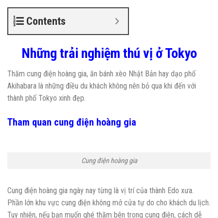
Contents
Những trải nghiệm thú vị ở Tokyo
Thăm cung điện hoàng gia, ăn bánh xèo Nhật Bản hay dạo phố
Akihabara là những điều du khách không nên bỏ qua khi đến với
thành phố Tokyo xinh đẹp.
Tham quan cung điện hoàng gia
Cung điện hoàng gia
Cung điện hoàng gia ngày nay từng là vị trí của thành Edo xưa.
Phần lớn khu vực cung điện không mở cửa tự do cho khách du lịch.
Tuy nhiên, nếu bạn muốn ghé thăm bên trong cung điện, cách dễ