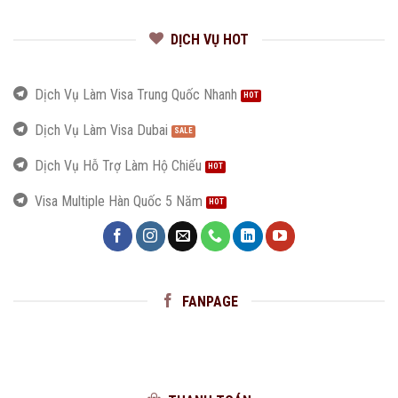
DỊCH VỤ HOT
Dịch Vụ Làm Visa Trung Quốc Nhanh
Dịch Vụ Làm Visa Dubai
Dịch Vụ Hỗ Trợ Làm Hộ Chiếu
Visa Multiple Hàn Quốc 5 Năm
FANPAGE