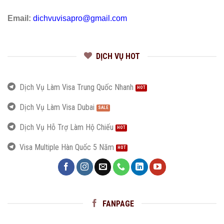
Email:
dichvuvisapro@gmail.com
DỊCH VỤ HOT
Dịch Vụ Làm Visa Trung Quốc Nhanh
Dịch Vụ Làm Visa Dubai
Dịch Vụ Hỗ Trợ Làm Hộ Chiếu
Visa Multiple Hàn Quốc 5 Năm
FANPAGE