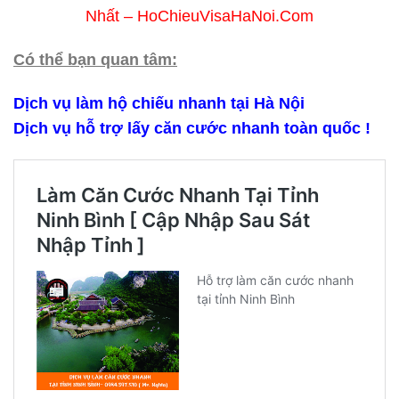
Nhất – HoChieuVisaHaNoi.Com
Có thể bạn quan tâm:
Dịch vụ làm hộ chiếu nhanh tại Hà Nội
Dịch vụ hỗ trợ lấy căn cước nhanh toàn quốc !