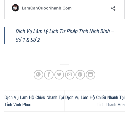
Dịch Vụ Làm Lý Lịch Tư Pháp Tỉnh Ninh Bình –
Số 1 & Số 2
Dịch Vụ Làm Hộ Chiếu Nhanh Tại
Dịch Vụ Làm Hộ Chiếu Nhanh Tại
Tỉnh Vĩnh Phúc
Tỉnh Thanh Hóa