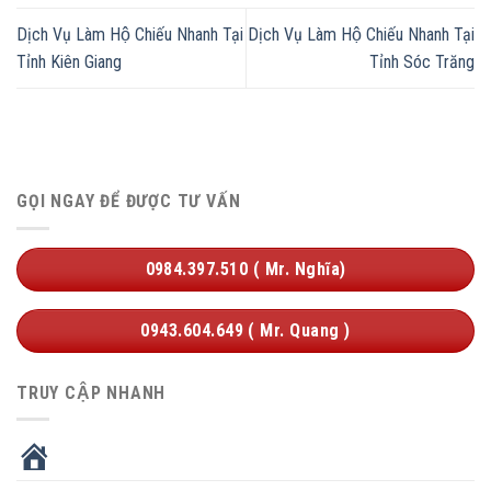
Dịch Vụ Làm Hộ Chiếu Nhanh Tại
Dịch Vụ Làm Hộ Chiếu Nhanh Tại
Tỉnh Kiên Giang
Tỉnh Sóc Trăng
GỌI NGAY ĐỂ ĐƯỢC TƯ VẤN
0984.397.510 ( Mr. Nghĩa)
0943.604.649 ( Mr. Quang )
TRUY CẬP NHANH
HOME