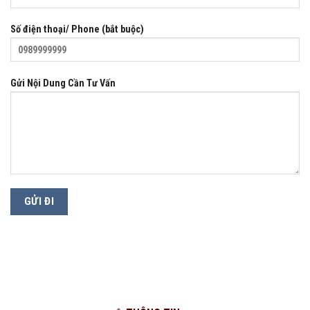
Số điện thoại/ Phone (bắt buộc)
Gửi Nội Dung Cần Tư Vấn