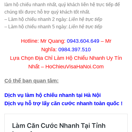
làm hộ chiếu nhanh nhất, quý khách liên hệ trực tiếp để
chúng tôi được hỗ trợ quý khách tốt nhất.
– Làm hộ chiếu nhanh 2 ngày:
Liên hệ trực tiếp
– Làm hộ chiếu nhanh 5 ngày:
Liên hệ trực tiếp
Hotline: Mr Quang:
0943.604.649
– Mr
Nghĩa:
0984.397.510
Lựa Chọn Địa Chỉ Làm Hộ Chiếu Nhanh Uy Tín
Nhất – HoChieuVisaHaNoi.Com
Có thể bạn quan tâm:
Dịch vụ làm hộ chiếu nhanh tại Hà Nội
Dịch vụ hỗ trợ lấy căn cước nhanh toàn quốc !