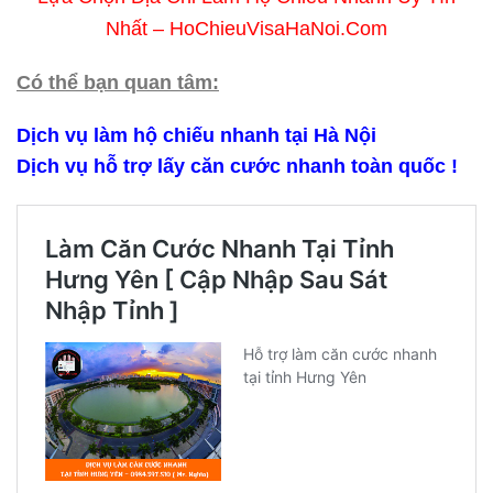
Nhất – HoChieuVisaHaNoi.Com
Có thể bạn quan tâm:
Dịch vụ làm hộ chiếu nhanh tại Hà Nội
Dịch vụ hỗ trợ lấy căn cước nhanh toàn quốc !