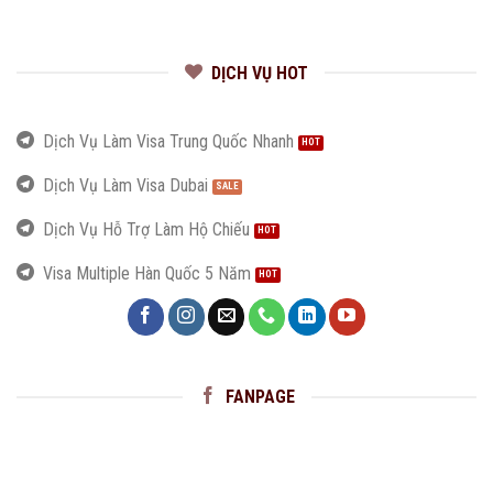
DỊCH VỤ HOT
Dịch Vụ Làm Visa Trung Quốc Nhanh
Dịch Vụ Làm Visa Dubai
Dịch Vụ Hỗ Trợ Làm Hộ Chiếu
Visa Multiple Hàn Quốc 5 Năm
FANPAGE