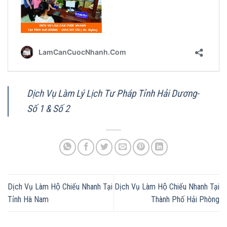
Dịch Vụ Làm Lý Lịch Tư Pháp Tỉnh Hải Dương-
Số 1 & Số 2
Dịch Vụ Làm Hộ Chiếu Nhanh Tại
Dịch Vụ Làm Hộ Chiếu Nhanh Tại
Tỉnh Hà Nam
Thành Phố Hải Phòng