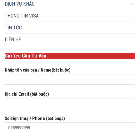
DỊCH VỤ KHÁC
THÔNG TIN VISA
TIN TỨC
LIÊN HỆ
Gửi Yêu Cầu Tư Vấn
Nhập tên của bạn / Name(bắt buộc)
Địa chỉ Email (bắt buộc)
Số điện thoại/ Phone (bắt buộc)