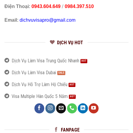
/
Điện Thoại:
0943.604.649
0984.397.510
Email:
dichvuvisapro@gmail.com
DỊCH VỤ HOT
Dịch Vụ Làm Visa Trung Quốc Nhanh
Dịch Vụ Làm Visa Dubai
Dịch Vụ Hỗ Trợ Làm Hộ Chiếu
Visa Multiple Hàn Quốc 5 Năm
FANPAGE