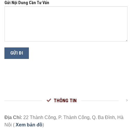
Gửi Nội Dung Cần Tư Vấn
THÔNG TIN
Địa Chỉ:
22 Thành Công, P. Thành Công, Q. Ba Đình, Hà
Nội (
Xem bản đồ
)