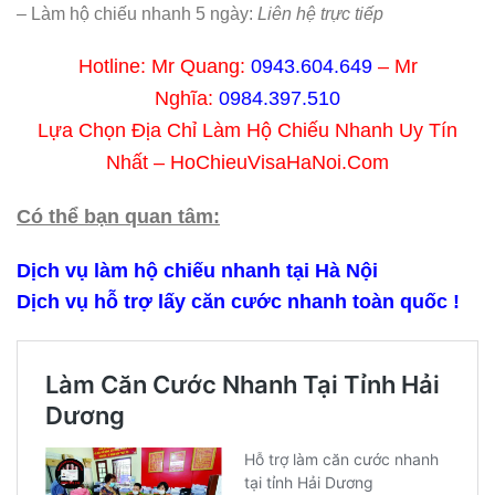
– Làm hộ chiếu nhanh 5 ngày:
Liên hệ trực tiếp
Hotline: Mr Quang:
0943.604.649
– Mr
Nghĩa:
0984.397.510
Lựa Chọn Địa Chỉ Làm Hộ Chiếu Nhanh Uy Tín
Nhất – HoChieuVisaHaNoi.Com
Có thể bạn quan tâm:
Dịch vụ làm hộ chiếu nhanh tại Hà Nội
Dịch vụ hỗ trợ lấy căn cước nhanh toàn quốc !