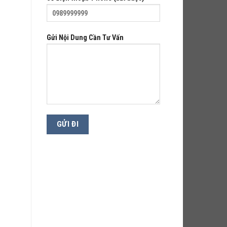
Gửi Nội Dung Cần Tư Vấn