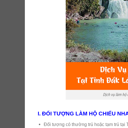
Dịch vụ làm hộ
I. ĐỐI TƯỢNG LÀM HỘ CHIẾU NHA
Đối tượng có thường trú hoặc tạm trú tại