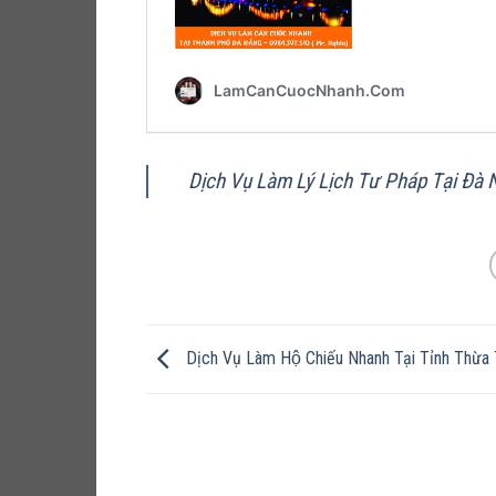
Dịch Vụ Làm Lý Lịch Tư Pháp Tại Đà 
Dịch Vụ Làm Hộ Chiếu Nhanh Tại Tỉnh Thừa