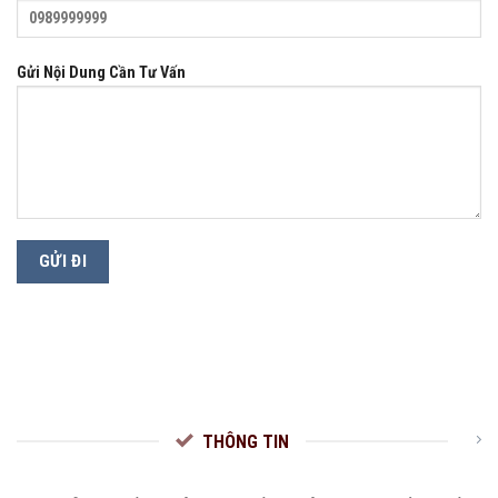
Gửi Nội Dung Cần Tư Vấn
THÔNG TIN