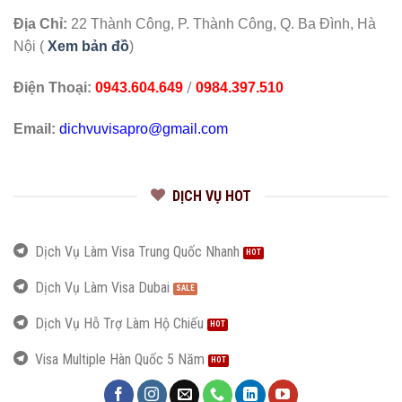
Địa Chỉ:
22 Thành Công, P. Thành Công, Q. Ba Đình, Hà
Nội (
Xem bản đồ
)
/
Điện Thoại:
0943.604.649
0984.397.510
Email:
dichvuvisapro@gmail.com
DỊCH VỤ HOT
Dịch Vụ Làm Visa Trung Quốc Nhanh
Dịch Vụ Làm Visa Dubai
Dịch Vụ Hỗ Trợ Làm Hộ Chiếu
Visa Multiple Hàn Quốc 5 Năm