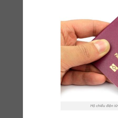
Hộ chiếu điện tử