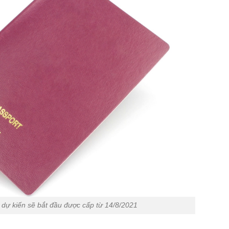
 dự kiến sẽ bắt đầu được cấp từ 14/8/2021