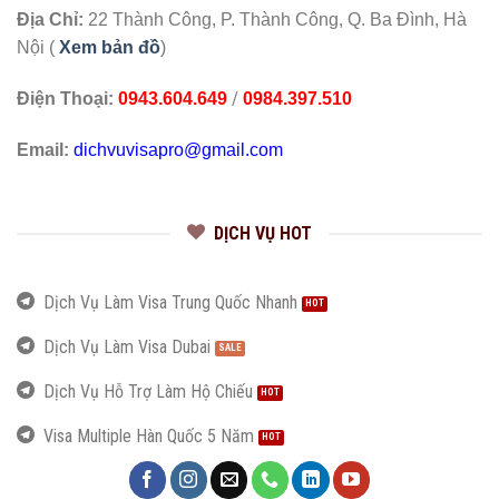
Địa Chỉ:
22 Thành Công, P. Thành Công, Q. Ba Đình, Hà
Nội (
Xem bản đồ
)
/
Điện Thoại:
0943.604.649
0984.397.510
Email:
dichvuvisapro@gmail.com
DỊCH VỤ HOT
Dịch Vụ Làm Visa Trung Quốc Nhanh
Dịch Vụ Làm Visa Dubai
Dịch Vụ Hỗ Trợ Làm Hộ Chiếu
Visa Multiple Hàn Quốc 5 Năm