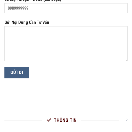
Gửi Nội Dung Cần Tư Vấn
THÔNG TIN