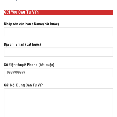
Gửi Yêu Cầu Tư Vấn
Nhập tên của bạn / Name(bắt buộc)
Địa chỉ Email (bắt buộc)
Số điện thoại/ Phone (bắt buộc)
Gửi Nội Dung Cần Tư Vấn