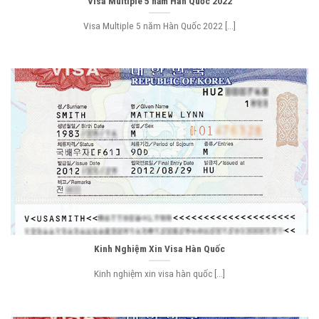
Visa Multiple 5 năm Hàn Quốc 2022
Visa Multiple 5 năm Hàn Quốc 2022 [...]
Kinh Nghiệm Xin Visa Hàn Quốc
Kinh nghiệm xin visa hàn quốc [...]