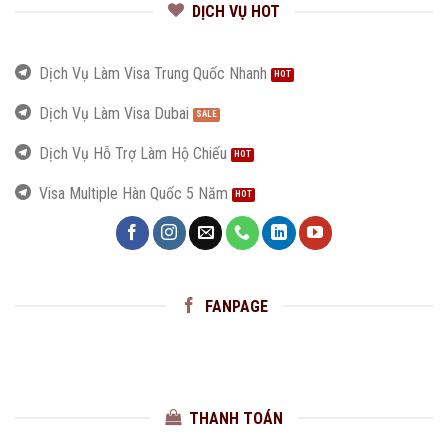
DỊCH VỤ HOT
Dịch Vụ Làm Visa Trung Quốc Nhanh
Dịch Vụ Làm Visa Dubai
Dịch Vụ Hỗ Trợ Làm Hộ Chiếu
Visa Multiple Hàn Quốc 5 Năm
FANPAGE
THANH TOÁN