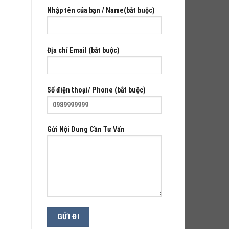
Nhập tên của bạn / Name(bắt buộc)
Địa chỉ Email (bắt buộc)
Số điện thoại/ Phone (bắt buộc)
Gửi Nội Dung Cần Tư Vấn