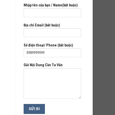
Nhập tên của bạn / Name(bắt buộc)
Địa chỉ Email (bắt buộc)
Số điện thoại/ Phone (bắt buộc)
Gửi Nội Dung Cần Tư Vấn