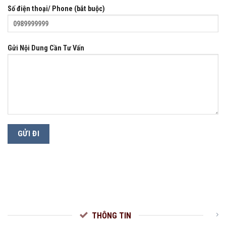
Số điện thoại/ Phone (bắt buộc)
Gửi Nội Dung Cần Tư Vấn
THÔNG TIN