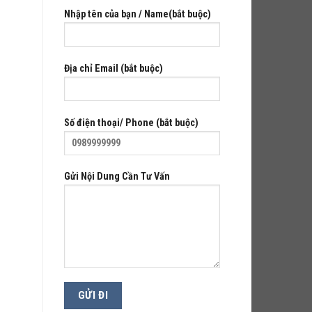
Nhập tên của bạn / Name(bắt buộc)
Địa chỉ Email (bắt buộc)
Số điện thoại/ Phone (bắt buộc)
Gửi Nội Dung Cần Tư Vấn