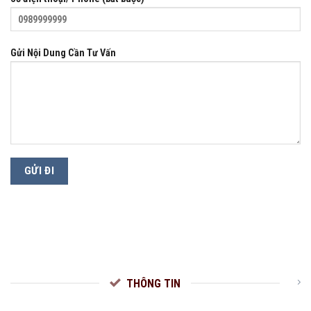
Gửi Nội Dung Cần Tư Vấn
THÔNG TIN