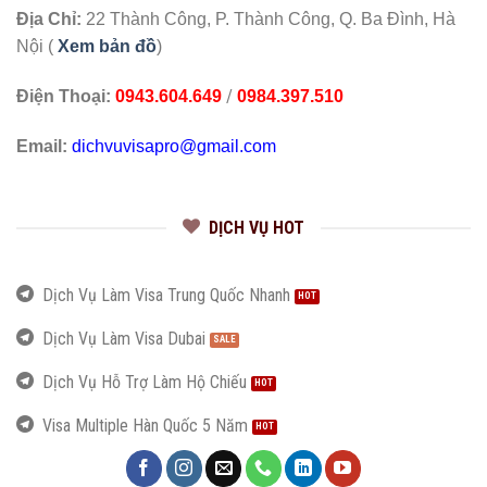
Địa Chỉ:
22 Thành Công, P. Thành Công, Q. Ba Đình, Hà
Nội (
Xem bản đồ
)
/
Điện Thoại:
0943.604.649
0984.397.510
Email:
dichvuvisapro@gmail.com
DỊCH VỤ HOT
Dịch Vụ Làm Visa Trung Quốc Nhanh
Dịch Vụ Làm Visa Dubai
Dịch Vụ Hỗ Trợ Làm Hộ Chiếu
Visa Multiple Hàn Quốc 5 Năm