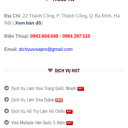
Địa Chỉ:
22 Thành Công, P. Thành Công, Q. Ba Đình, Hà
Nội (
Xem bản đồ
)
/
Điện Thoại:
0943.604.649
0984.397.510
Email:
dichvuvisapro@gmail.com
DỊCH VỤ HOT
Dịch Vụ Làm Visa Trung Quốc Nhanh
Dịch Vụ Làm Visa Dubai
Dịch Vụ Hỗ Trợ Làm Hộ Chiếu
Visa Multiple Hàn Quốc 5 Năm