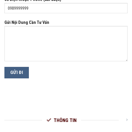
Gửi Nội Dung Cần Tư Vấn
THÔNG TIN