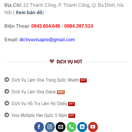
Địa Chỉ:
22 Thành Công, P. Thành Công, Q. Ba Đình, Hà
Nội (
Xem bản đồ
)
/
Điện Thoại:
0943.604.649
0984.397.510
Email:
dichvuvisapro@gmail.com
DỊCH VỤ HOT
Dịch Vụ Làm Visa Trung Quốc Nhanh
Dịch Vụ Làm Visa Dubai
Dịch Vụ Hỗ Trợ Làm Hộ Chiếu
Visa Multiple Hàn Quốc 5 Năm