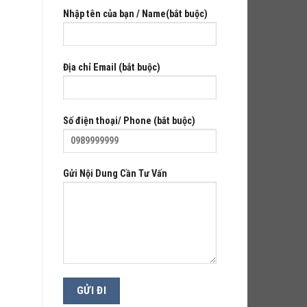
Nhập tên của bạn / Name(bắt buộc)
Địa chỉ Email (bắt buộc)
Số điện thoại/ Phone (bắt buộc)
Gửi Nội Dung Cần Tư Vấn