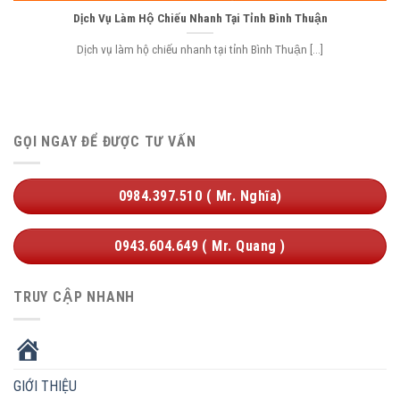
Dịch Vụ Làm Hộ Chiếu Nhanh Tại Tỉnh Bình Thuận
Dịch vụ làm hộ chiếu nhanh tại tỉnh Bình Thuận [...]
GỌI NGAY ĐỂ ĐƯỢC TƯ VẤN
0984.397.510 ( Mr. Nghĩa)
0943.604.649 ( Mr. Quang )
TRUY CẬP NHANH
HOME
GIỚI THIỆU