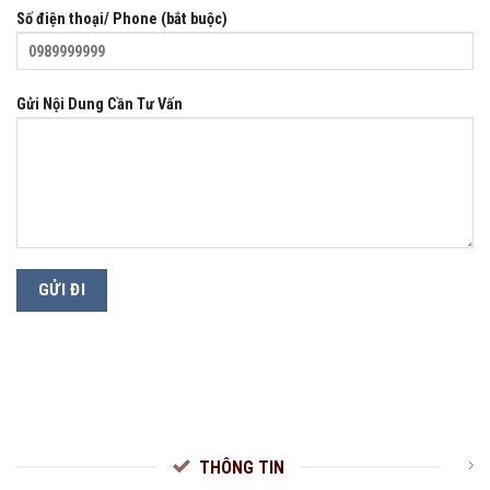
Số điện thoại/ Phone (bắt buộc)
Gửi Nội Dung Cần Tư Vấn
THÔNG TIN