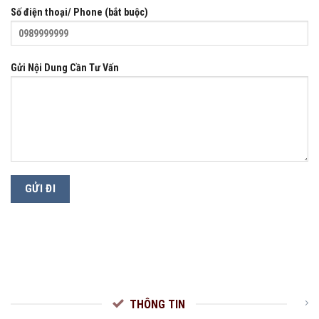
Số điện thoại/ Phone (bắt buộc)
Gửi Nội Dung Cần Tư Vấn
THÔNG TIN