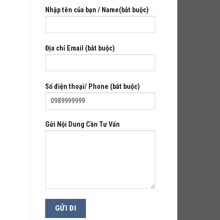
Nhập tên của bạn / Name(bắt buộc)
Địa chỉ Email (bắt buộc)
Số điện thoại/ Phone (bắt buộc)
Gửi Nội Dung Cần Tư Vấn