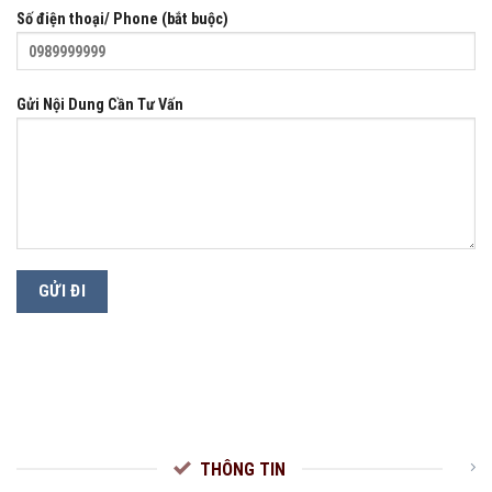
Số điện thoại/ Phone (bắt buộc)
Gửi Nội Dung Cần Tư Vấn
THÔNG TIN