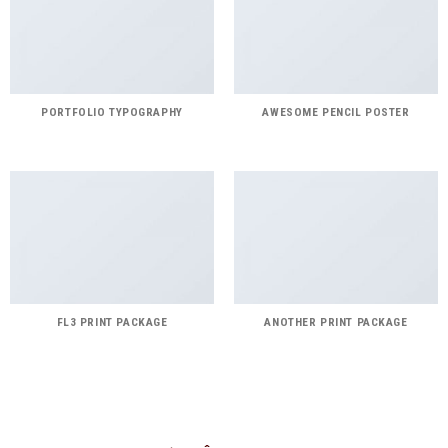
PORTFOLIO TYPOGRAPHY
AWESOME PENCIL POSTER
FL3 PRINT PACKAGE
ANOTHER PRINT PACKAGE