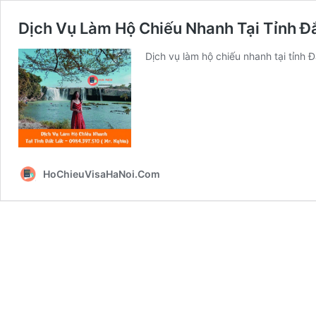
Dịch Vụ Làm Hộ Chiếu Nhanh Tại Tỉnh 
Dịch vụ làm hộ chiếu nhanh tại tỉnh 
HoChieuVisaHaNoi.Com