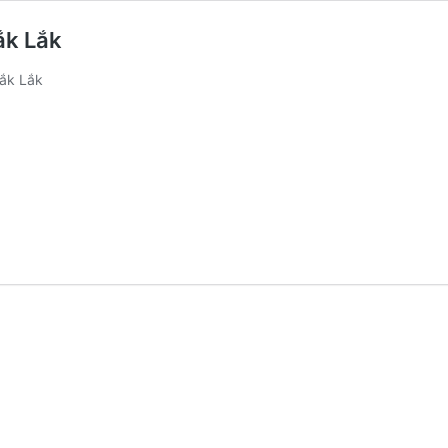
Đắk Lắk
Đắk Lắk